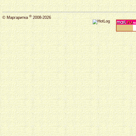
®
©
Маргаритка
2008-2026