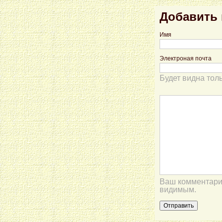
Добавить
Имя
Электроная почта
Будет видна тол
Ваш комментарий
видимым.