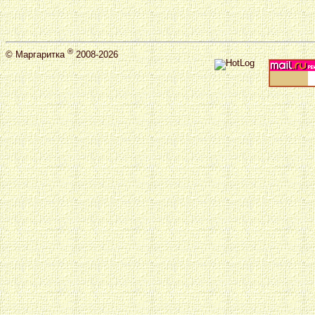
®
©
Маргаритка
2008-2026