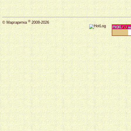
®
©
Маргаритка
2008-2026