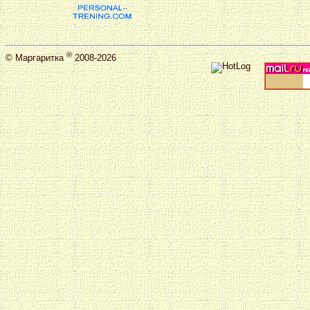
®
©
Маргаритка
2008-2026