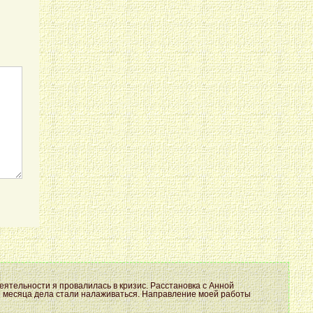
еятельности я провалилась в кризис. Расстановка с Анной
ии месяца дела стали налаживаться. Направление моей работы