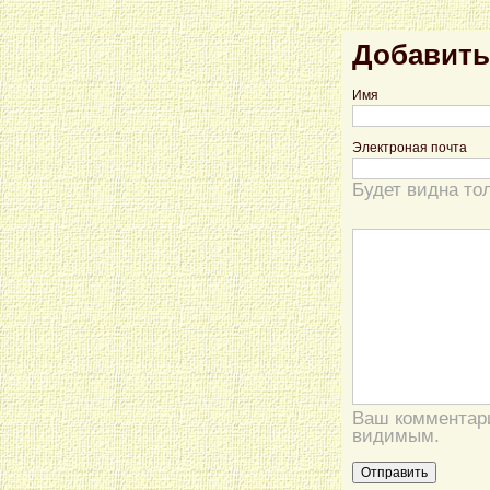
Добавить
Имя
Электроная почта
Будет видна то
Ваш комментари
видимым.