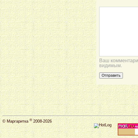
Ваш комментарий
видимым.
®
©
Маргаритка
2008-2026