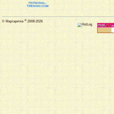
®
©
Маргаритка
2008-2026