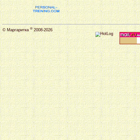
®
©
Маргаритка
2008-2026