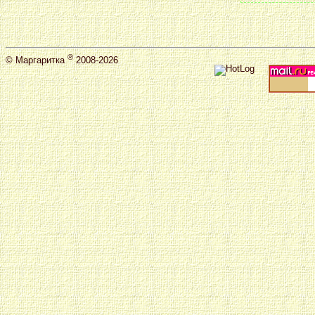
®
©
Маргаритка
2008-2026