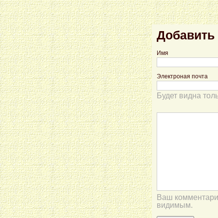
Добавить
Имя
Электроная почта
Будет видна тол
Ваш комментарий
видимым.