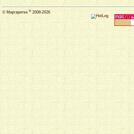
®
©
Маргаритка
2008-2026