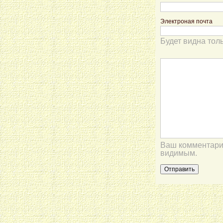
Электроная почта
Будет видна тол
Ваш комментарий
видимым.