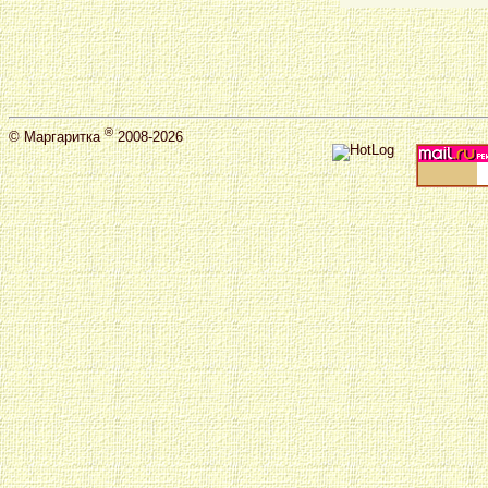
®
©
Маргаритка
2008-2026