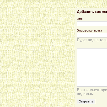
Добавить комме
Имя
Электроная почта
Будет видна тол
Ваш комментарий
видимым.