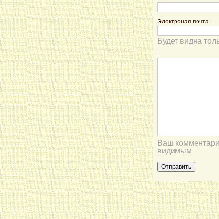
Электроная почта
Будет видна тол
Ваш комментарий
видимым.