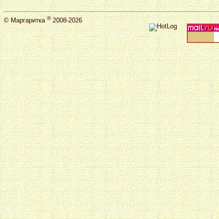
®
©
Маргаритка
2008-2026