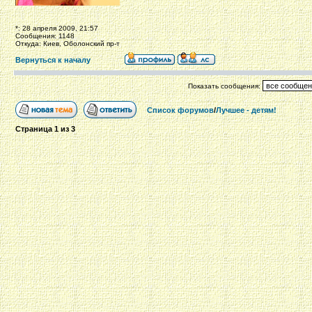
*: 28 апреля 2009, 21:57
Сообщения: 1148
Откуда: Киев, Оболонский пр-т
Вернуться к началу
Показать сообщения:
Список форумов
/
Лучшее - детям!
Страница
1
из
3