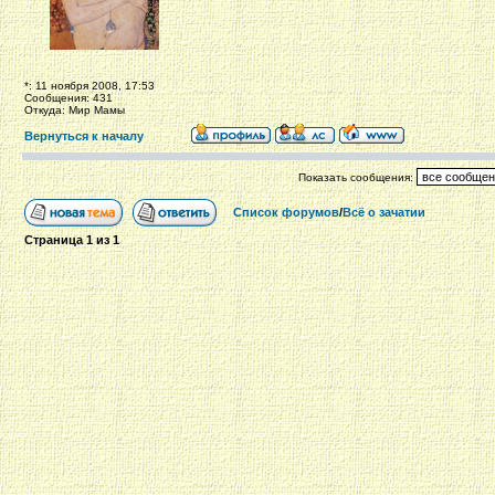
*: 11 ноября 2008, 17:53
Сообщения: 431
Откуда: Мир Мамы
Вернуться к началу
Показать сообщения:
Список форумов
/
Всё о зачатии
Страница
1
из
1