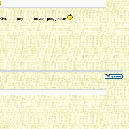
Реймы, поэтому знаю, на что трачу деньги