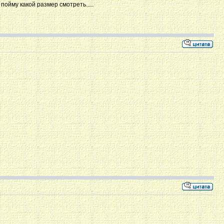
пойму какой размер смотреть.....