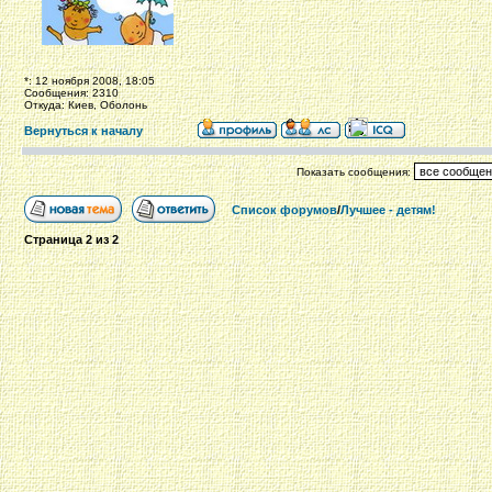
*: 12 ноября 2008, 18:05
Сообщения: 2310
Откуда: Киев, Оболонь
Вернуться к началу
Показать сообщения:
Список форумов
/
Лучшее - детям!
Страница
2
из
2