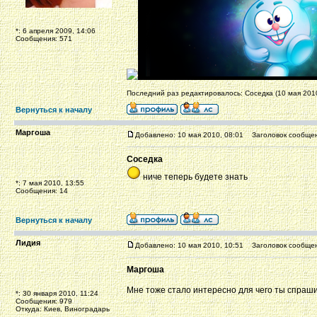
*: 6 апреля 2009, 14:06
Сообщения: 571
Последний раз редактировалось: Соседка (10 мая 2010
Вернуться к началу
Маргоша
Добавлено: 10 мая 2010, 08:01
Заголовок сообщен
Соседка
ниче теперь будете знать
*: 7 мая 2010, 13:55
Сообщения: 14
Вернуться к началу
Лидия
Добавлено: 10 мая 2010, 10:51
Заголовок сообщен
Маргоша
Мне тоже стало интересно для чего ты спраш
*: 30 января 2010, 11:24
Сообщения: 979
Откуда: Киев, Виноградарь