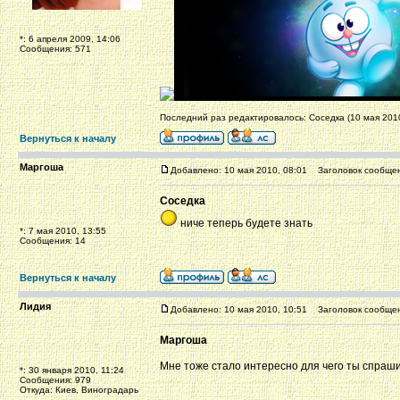
*: 6 апреля 2009, 14:06
Сообщения: 571
Последний раз редактировалось: Соседка (10 мая 2010
Вернуться к началу
Маргоша
Добавлено: 10 мая 2010, 08:01
Заголовок сообщен
Соседка
ниче теперь будете знать
*: 7 мая 2010, 13:55
Сообщения: 14
Вернуться к началу
Лидия
Добавлено: 10 мая 2010, 10:51
Заголовок сообщен
Маргоша
Мне тоже стало интересно для чего ты спраш
*: 30 января 2010, 11:24
Сообщения: 979
Откуда: Киев, Виноградарь