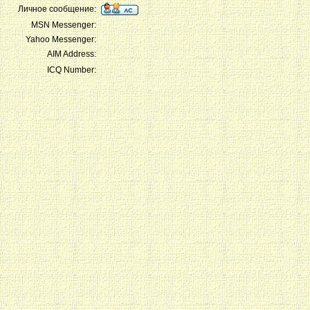
Личное сообщение:
MSN Messenger:
Yahoo Messenger:
AIM Address:
ICQ Number: